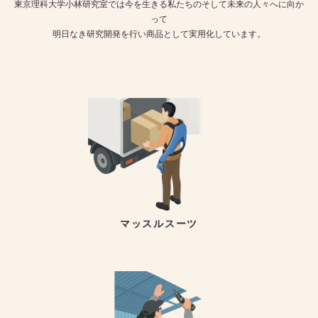
東京理科大学小林研究室では今を生きる私たちのそして未来の人々へに向か
って
明日なき研究開発を行い商品として実用化しています。
マッスルスーツ