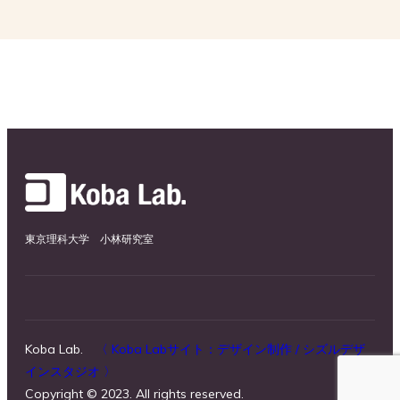
東京理科大学 小林研究室
Koba Lab.
〈 Koba Labサイト：デザイン制作 / シズルデザ
インスタジオ 〉
Copyright © 2023. All rights reserved.