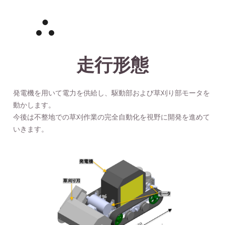
走行形態
発電機を用いて電力を供給し、駆動部および草刈り部モータを
動かします。
今後は不整地での草刈作業の完全自動化を視野に開発を進めて
いきます。