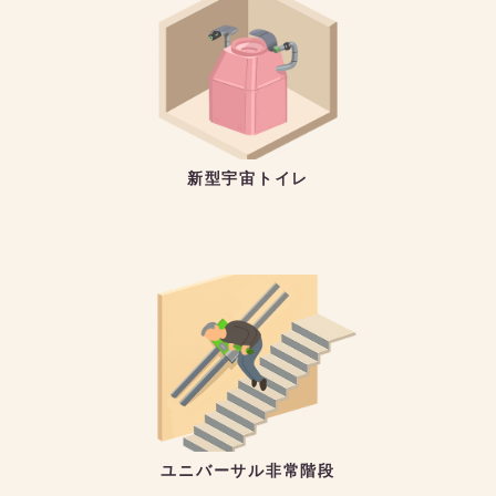
新型宇宙トイレ
ユニバーサル非常階段