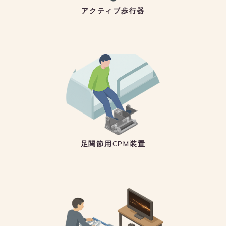
アクティブ歩行器
足関節用CPM装置