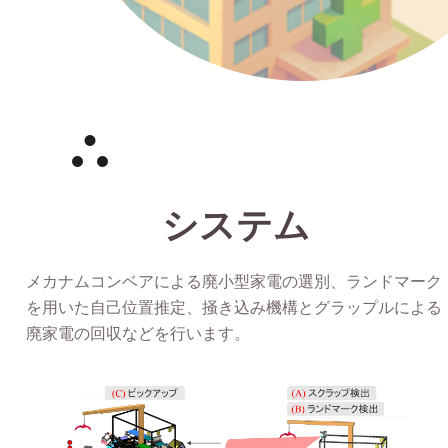
システム
メカナムコンベアによる廃小型家電の選別、ランドマーク
を用いた自己位置推定、掻き込み機構とグラップルによる
廃家電の回収などを行います。