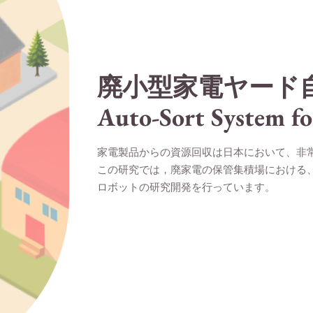
廃小型家電ヤード
Auto-Sort System fo
家電製品からの資源回収は日本において、非
この研究では，廃家電の保管集積場における
ロボットの研究開発を行っています。