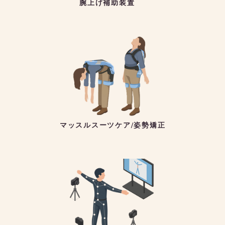
腕上げ補助装置
マッスルスーツケア/姿勢矯正