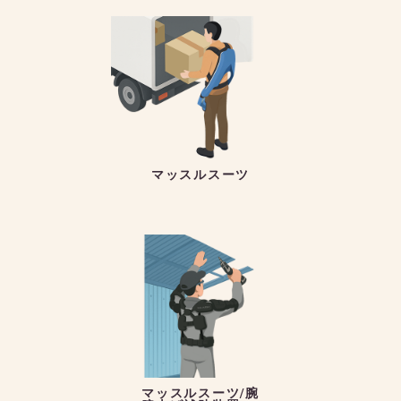
マッスルスーツ
マッスルスーツ/腕