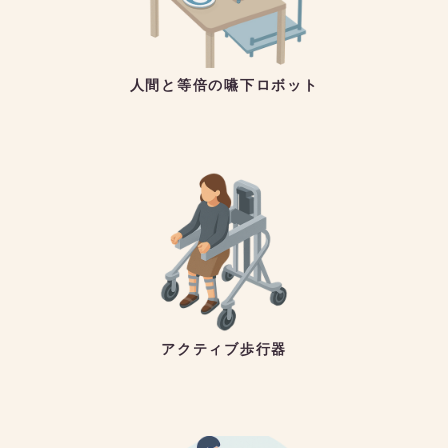
人間と等倍の嚥下ロボット
アクティブ歩行器