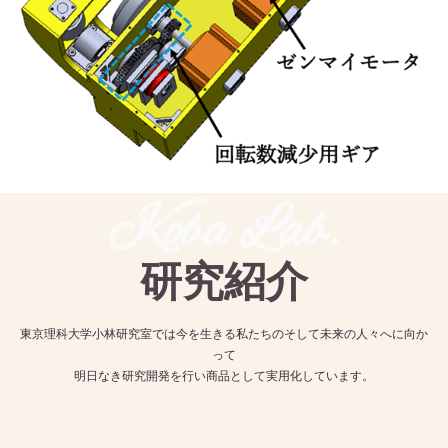
Koba Lab.
研究紹介
東京理科大学小林研究室では今を生きる私たちのそして未来の人々へに向か
って
明日なき研究開発を行い商品として実用化しています。