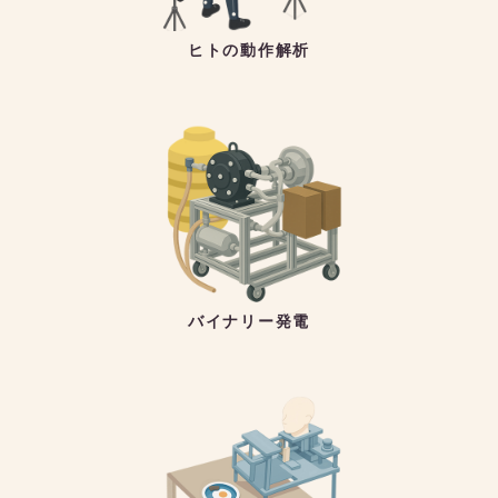
ヒトの動作解析
バイナリー発電