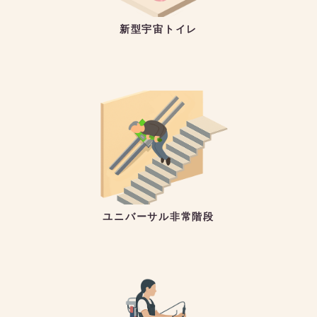
新型宇宙トイレ
ユニバーサル非常階段