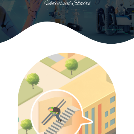
Universal Stairs