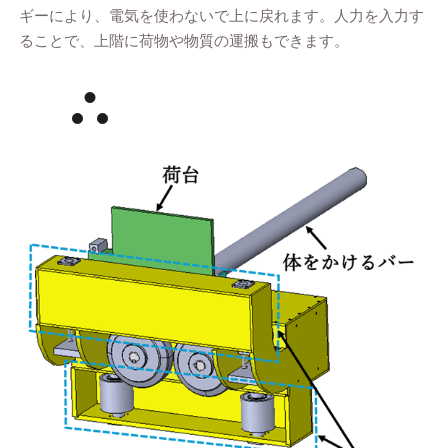
ギーにより、電気を使わないで上に戻れます。人力を入力す
ることで、上階に荷物や物質の運搬もできます。